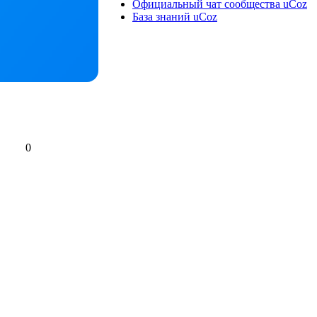
Официальный чат сообщества uCoz
База знаний uCoz
0