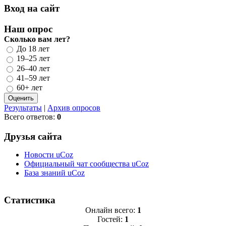
Вход на сайт
Наш опрос
Сколько вам лет?
До 18 лет
19–25 лет
26–40 лет
41–59 лет
60+ лет
Результаты
|
Архив опросов
Всего ответов:
0
Друзья сайта
Новости uCoz
Официальный чат сообщества uCoz
База знаний uCoz
Статистика
Онлайн всего:
1
Гостей:
1