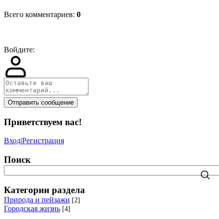
Всего комментариев
:
0
Войдите:
Отправить сообщение
Приветствуем вас
!
Вход
|
Регистрация
Поиск
Категории раздела
Природа и пейзажи
[2]
Городская жизнь
[4]