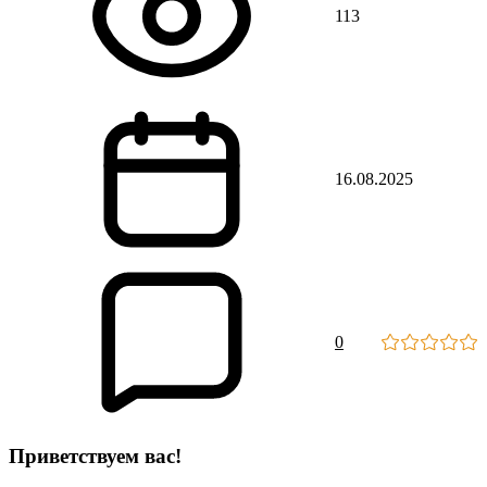
113
16.08.2025
0
Приветствуем вас
!