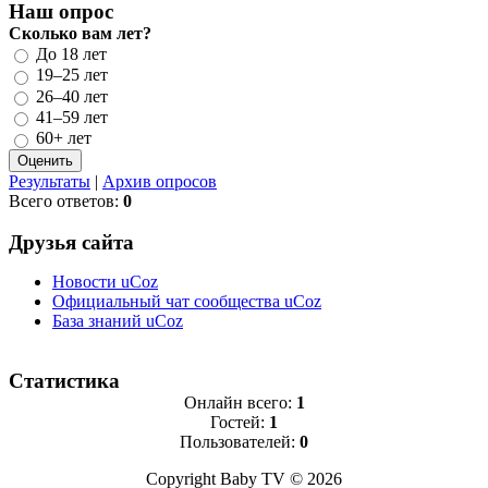
Наш опрос
Сколько вам лет?
До 18 лет
19–25 лет
26–40 лет
41–59 лет
60+ лет
Результаты
|
Архив опросов
Всего ответов:
0
Друзья сайта
Новости uCoz
Официальный чат сообщества uCoz
База знаний uCoz
Статистика
Онлайн всего:
1
Гостей:
1
Пользователей:
0
Copyright Baby TV © 2026