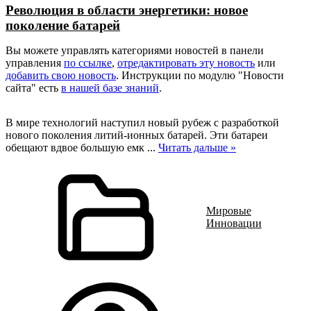
Революция в области энергетики: новое
поколение батарей
Вы можете управлять категориями новостей в панели
управления
по ссылке
,
отредактировать эту новость
или
добавить свою новость
. Инструкции по модулю "Новости
сайта" есть
в нашей базе знаний
.
В мире технологий наступил новый рубеж с разработкой
нового поколения литий-ионных батарей. Эти батареи
обещают вдвое большую емк
...
Читать дальше »
Мировые
Инновации