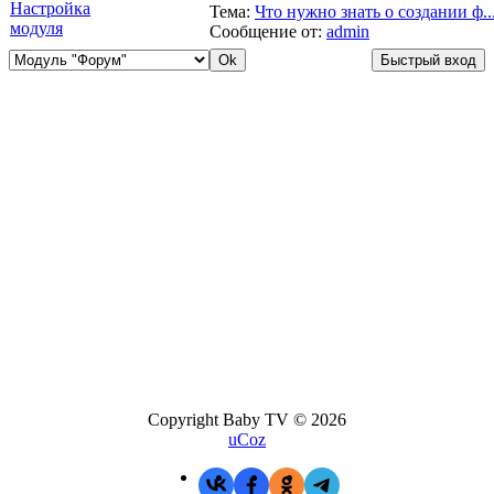
Настройка
Тема:
Что нужно знать о создании ф..
модуля
Сообщение от:
admin
Copyright Baby TV © 2026
uCoz